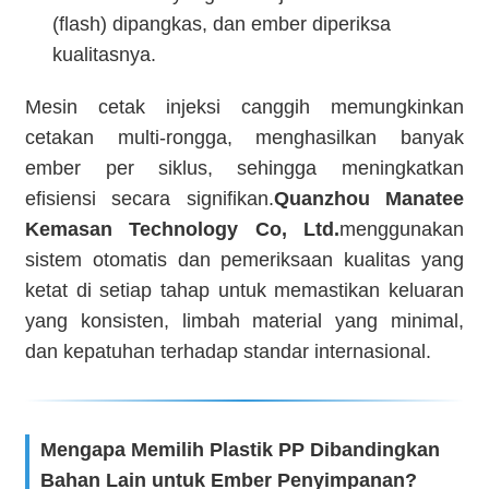
(flash) dipangkas, dan ember diperiksa
kualitasnya.
Mesin cetak injeksi canggih memungkinkan
cetakan multi-rongga, menghasilkan banyak
ember per siklus, sehingga meningkatkan
efisiensi secara signifikan.
Quanzhou Manatee
Kemasan Technology Co, Ltd.
menggunakan
sistem otomatis dan pemeriksaan kualitas yang
ketat di setiap tahap untuk memastikan keluaran
yang konsisten, limbah material yang minimal,
dan kepatuhan terhadap standar internasional.
Mengapa Memilih Plastik PP Dibandingkan
Bahan Lain untuk Ember Penyimpanan?