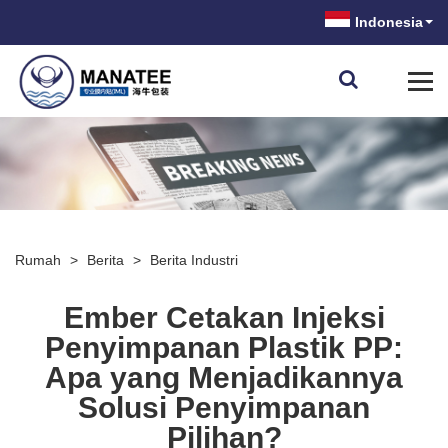
Indonesia
Rumah
>
Berita
>
Berita Industri
Ember Cetakan Injeksi
Penyimpanan Plastik PP:
Apa yang Menjadikannya
Solusi Penyimpanan
Pilihan?