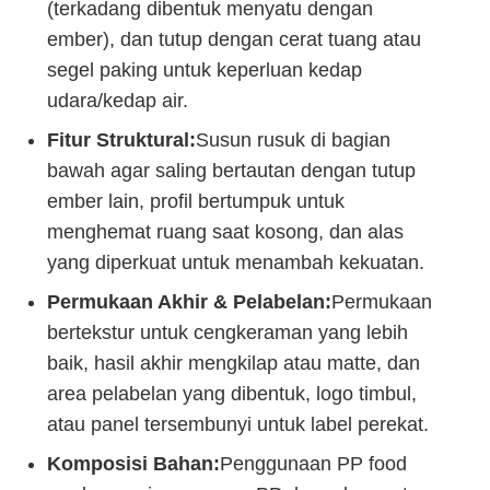
(terkadang dibentuk menyatu dengan
ember), dan tutup dengan cerat tuang atau
segel paking untuk keperluan kedap
udara/kedap air.
Fitur Struktural:
Susun rusuk di bagian
bawah agar saling bertautan dengan tutup
ember lain, profil bertumpuk untuk
menghemat ruang saat kosong, dan alas
yang diperkuat untuk menambah kekuatan.
Permukaan Akhir & Pelabelan:
Permukaan
bertekstur untuk cengkeraman yang lebih
baik, hasil akhir mengkilap atau matte, dan
area pelabelan yang dibentuk, logo timbul,
atau panel tersembunyi untuk label perekat.
Komposisi Bahan:
Penggunaan PP food