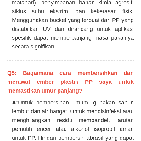
matahari), penyimpanan bahan kimia agresif,
siklus suhu ekstrim, dan kekerasan fisik.
Menggunakan bucket yang terbuat dari PP yang
distabilkan UV dan dirancang untuk aplikasi
spesifik dapat memperpanjang masa pakainya
secara signifikan.
Q5: Bagaimana cara membersihkan dan
merawat ember plastik PP saya untuk
memastikan umur panjang?
A:
Untuk pembersihan umum, gunakan sabun
lembut dan air hangat. Untuk mendisinfeksi atau
menghilangkan residu membandel, larutan
pemutih encer atau alkohol isopropil aman
untuk PP. Hindari pembersih abrasif yang dapat