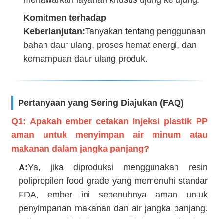
Komitmen terhadap
Keberlanjutan:
Tanyakan tentang penggunaan
bahan daur ulang, proses hemat energi, dan
kemampuan daur ulang produk.
Pertanyaan yang Sering Diajukan (FAQ)
Q1: Apakah ember cetakan injeksi plastik PP
aman untuk menyimpan air minum atau
makanan dalam jangka panjang?
A:
Ya, jika diproduksi menggunakan resin
polipropilen food grade yang memenuhi standar
FDA, ember ini sepenuhnya aman untuk
penyimpanan makanan dan air jangka panjang.