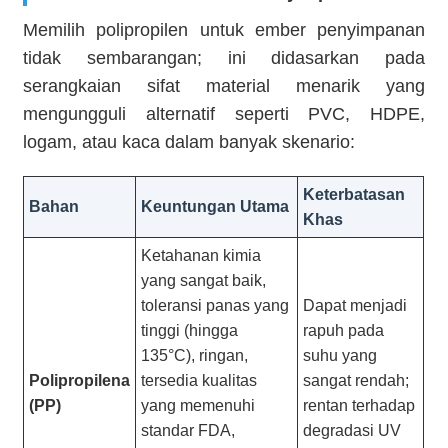
Memilih polipropilen untuk ember penyimpanan
tidak sembarangan; ini didasarkan pada
serangkaian sifat material menarik yang
mengungguli alternatif seperti PVC, HDPE,
logam, atau kaca dalam banyak skenario:
Keterbatasan
Bahan
Keuntungan Utama
Khas
Ketahanan kimia
yang sangat baik,
toleransi panas yang
Dapat menjadi
tinggi (hingga
rapuh pada
135°C), ringan,
suhu yang
Polipropilena
tersedia kualitas
sangat rendah;
(PP)
yang memenuhi
rentan terhadap
standar FDA,
degradasi UV