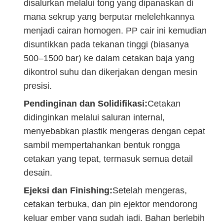
disalurkan melalui tong yang dipanaskan di
mana sekrup yang berputar melelehkannya
menjadi cairan homogen. PP cair ini kemudian
disuntikkan pada tekanan tinggi (biasanya
500–1500 bar) ke dalam cetakan baja yang
dikontrol suhu dan dikerjakan dengan mesin
presisi.
Pendinginan dan Solidifikasi:
Cetakan
didinginkan melalui saluran internal,
menyebabkan plastik mengeras dengan cepat
sambil mempertahankan bentuk rongga
cetakan yang tepat, termasuk semua detail
desain.
Ejeksi dan Finishing:
Setelah mengeras,
cetakan terbuka, dan pin ejektor mendorong
keluar ember yang sudah jadi. Bahan berlebih