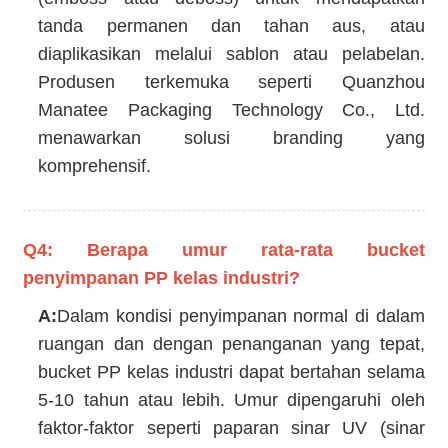
tanda permanen dan tahan aus, atau
diaplikasikan melalui sablon atau pelabelan.
Produsen terkemuka seperti Quanzhou
Manatee Packaging Technology Co., Ltd.
menawarkan solusi branding yang
komprehensif.
Q4: Berapa umur rata-rata bucket
penyimpanan PP kelas industri?
A:
Dalam kondisi penyimpanan normal di dalam
ruangan dan dengan penanganan yang tepat,
bucket PP kelas industri dapat bertahan selama
5-10 tahun atau lebih. Umur dipengaruhi oleh
faktor-faktor seperti paparan sinar UV (sinar