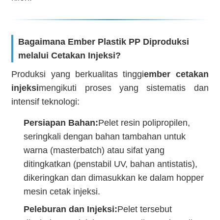
Bagaimana Ember Plastik PP Diproduksi
melalui Cetakan Injeksi?
Produksi yang berkualitas tinggi
ember cetakan
injeksi
mengikuti proses yang sistematis dan
intensif teknologi:
Persiapan Bahan:
Pelet resin polipropilen,
seringkali dengan bahan tambahan untuk
warna (masterbatch) atau sifat yang
ditingkatkan (penstabil UV, bahan antistatis),
dikeringkan dan dimasukkan ke dalam hopper
mesin cetak injeksi.
Peleburan dan Injeksi:
Pelet tersebut