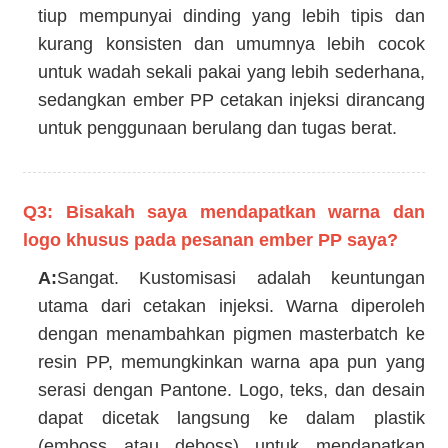
tiup mempunyai dinding yang lebih tipis dan
kurang konsisten dan umumnya lebih cocok
untuk wadah sekali pakai yang lebih sederhana,
sedangkan ember PP cetakan injeksi dirancang
untuk penggunaan berulang dan tugas berat.
Q3: Bisakah saya mendapatkan warna dan
logo khusus pada pesanan ember PP saya?
A:
Sangat. Kustomisasi adalah keuntungan
utama dari cetakan injeksi. Warna diperoleh
dengan menambahkan pigmen masterbatch ke
resin PP, memungkinkan warna apa pun yang
serasi dengan Pantone. Logo, teks, dan desain
dapat dicetak langsung ke dalam plastik
(emboss atau deboss) untuk mendapatkan