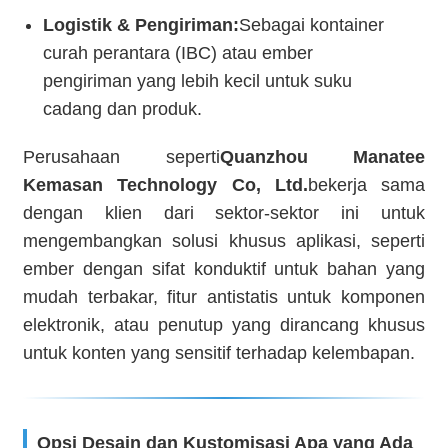
Logistik & Pengiriman:
Sebagai kontainer
curah perantara (IBC) atau ember
pengiriman yang lebih kecil untuk suku
cadang dan produk.
Perusahaan seperti
Quanzhou Manatee
Kemasan Technology Co, Ltd.
bekerja sama
dengan klien dari sektor-sektor ini untuk
mengembangkan solusi khusus aplikasi, seperti
ember dengan sifat konduktif untuk bahan yang
mudah terbakar, fitur antistatis untuk komponen
elektronik, atau penutup yang dirancang khusus
untuk konten yang sensitif terhadap kelembapan.
Opsi Desain dan Kustomisasi Apa yang Ada