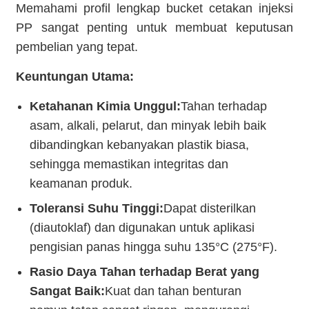
Memahami profil lengkap bucket cetakan injeksi
PP sangat penting untuk membuat keputusan
pembelian yang tepat.
Keuntungan Utama:
Ketahanan Kimia Unggul:
Tahan terhadap
asam, alkali, pelarut, dan minyak lebih baik
dibandingkan kebanyakan plastik biasa,
sehingga memastikan integritas dan
keamanan produk.
Toleransi Suhu Tinggi:
Dapat disterilkan
(diautoklaf) dan digunakan untuk aplikasi
pengisian panas hingga suhu 135°C (275°F).
Rasio Daya Tahan terhadap Berat yang
Sangat Baik:
Kuat dan tahan benturan