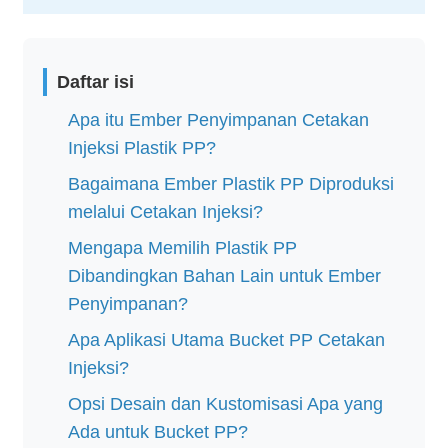
Daftar isi
Apa itu Ember Penyimpanan Cetakan
Injeksi Plastik PP?
Bagaimana Ember Plastik PP Diproduksi
melalui Cetakan Injeksi?
Mengapa Memilih Plastik PP
Dibandingkan Bahan Lain untuk Ember
Penyimpanan?
Apa Aplikasi Utama Bucket PP Cetakan
Injeksi?
Opsi Desain dan Kustomisasi Apa yang
Ada untuk Bucket PP?