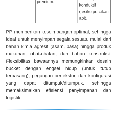
premium.
konduktif
(resiko percikan
api).
PP memberikan keseimbangan optimal, sehingga
ideal untuk menyimpan segala sesuatu mulai dari
bahan kimia agresif (asam, basa) hingga produk
makanan, obat-obatan, dan bahan konstruksi.
Fleksibilitas bawaannya memungkinkan desain
bucket dengan engsel hidup (untuk tutup
terpasang), pegangan bertekstur, dan konfigurasi
yang dapat ditumpuk/ditumpuk, sehingga
memaksimalkan efisiensi penyimpanan dan
logistik.