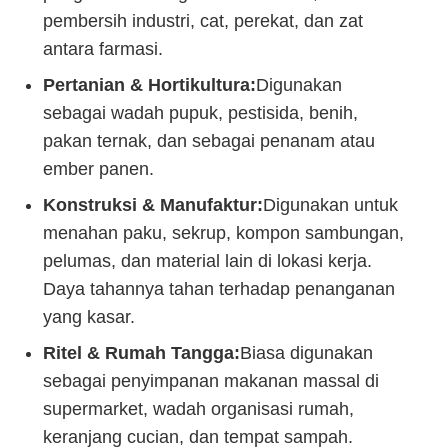
pembersih industri, cat, perekat, dan zat
antara farmasi.
Pertanian & Hortikultura:
Digunakan
sebagai wadah pupuk, pestisida, benih,
pakan ternak, dan sebagai penanam atau
ember panen.
Konstruksi & Manufaktur:
Digunakan untuk
menahan paku, sekrup, kompon sambungan,
pelumas, dan material lain di lokasi kerja.
Daya tahannya tahan terhadap penanganan
yang kasar.
Ritel & Rumah Tangga:
Biasa digunakan
sebagai penyimpanan makanan massal di
supermarket, wadah organisasi rumah,
keranjang cucian, dan tempat sampah.