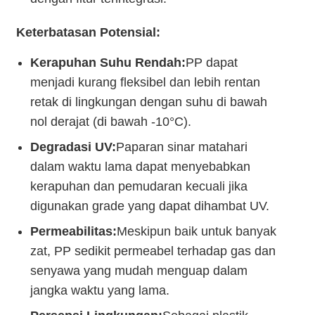
Keterbatasan Potensial:
Kerapuhan Suhu Rendah:
PP dapat
menjadi kurang fleksibel dan lebih rentan
retak di lingkungan dengan suhu di bawah
nol derajat (di bawah -10°C).
Degradasi UV:
Paparan sinar matahari
dalam waktu lama dapat menyebabkan
kerapuhan dan pemudaran kecuali jika
digunakan grade yang dapat dihambat UV.
Permeabilitas:
Meskipun baik untuk banyak
zat, PP sedikit permeabel terhadap gas dan
senyawa yang mudah menguap dalam
jangka waktu yang lama.