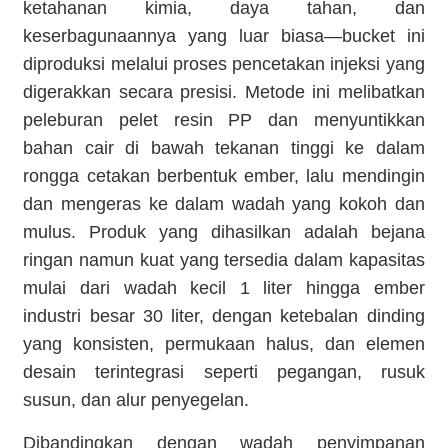
ketahanan kimia, daya tahan, dan
keserbagunaannya yang luar biasa—bucket ini
diproduksi melalui proses pencetakan injeksi yang
digerakkan secara presisi. Metode ini melibatkan
peleburan pelet resin PP dan menyuntikkan
bahan cair di bawah tekanan tinggi ke dalam
rongga cetakan berbentuk ember, lalu mendingin
dan mengeras ke dalam wadah yang kokoh dan
mulus. Produk yang dihasilkan adalah bejana
ringan namun kuat yang tersedia dalam kapasitas
mulai dari wadah kecil 1 liter hingga ember
industri besar 30 liter, dengan ketebalan dinding
yang konsisten, permukaan halus, dan elemen
desain terintegrasi seperti pegangan, rusuk
susun, dan alur penyegelan.
Dibandingkan dengan wadah penyimpanan