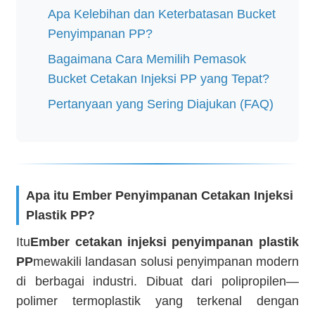
Apa Kelebihan dan Keterbatasan Bucket
Penyimpanan PP?
Bagaimana Cara Memilih Pemasok
Bucket Cetakan Injeksi PP yang Tepat?
Pertanyaan yang Sering Diajukan (FAQ)
Apa itu Ember Penyimpanan Cetakan Injeksi
Plastik PP?
Itu
Ember cetakan injeksi penyimpanan plastik
PP
mewakili landasan solusi penyimpanan modern
di berbagai industri. Dibuat dari polipropilen—
polimer termoplastik yang terkenal dengan