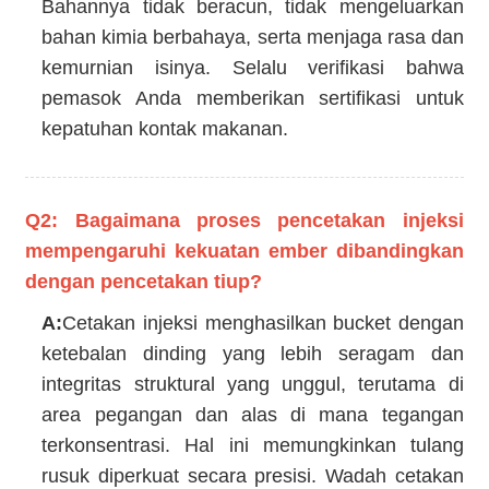
Bahannya tidak beracun, tidak mengeluarkan
bahan kimia berbahaya, serta menjaga rasa dan
kemurnian isinya. Selalu verifikasi bahwa
pemasok Anda memberikan sertifikasi untuk
kepatuhan kontak makanan.
Q2: Bagaimana proses pencetakan injeksi
mempengaruhi kekuatan ember dibandingkan
dengan pencetakan tiup?
A:
Cetakan injeksi menghasilkan bucket dengan
ketebalan dinding yang lebih seragam dan
integritas struktural yang unggul, terutama di
area pegangan dan alas di mana tegangan
terkonsentrasi. Hal ini memungkinkan tulang
rusuk diperkuat secara presisi. Wadah cetakan