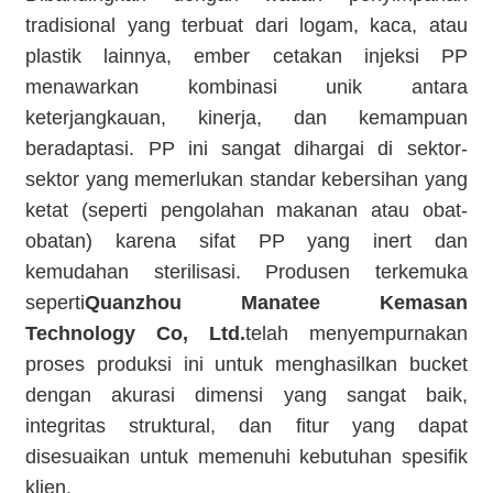
tradisional yang terbuat dari logam, kaca, atau
plastik lainnya, ember cetakan injeksi PP
menawarkan kombinasi unik antara
keterjangkauan, kinerja, dan kemampuan
beradaptasi. PP ini sangat dihargai di sektor-
sektor yang memerlukan standar kebersihan yang
ketat (seperti pengolahan makanan atau obat-
obatan) karena sifat PP yang inert dan
kemudahan sterilisasi. Produsen terkemuka
seperti
Quanzhou Manatee Kemasan
Technology Co, Ltd.
telah menyempurnakan
proses produksi ini untuk menghasilkan bucket
dengan akurasi dimensi yang sangat baik,
integritas struktural, dan fitur yang dapat
disesuaikan untuk memenuhi kebutuhan spesifik
klien.